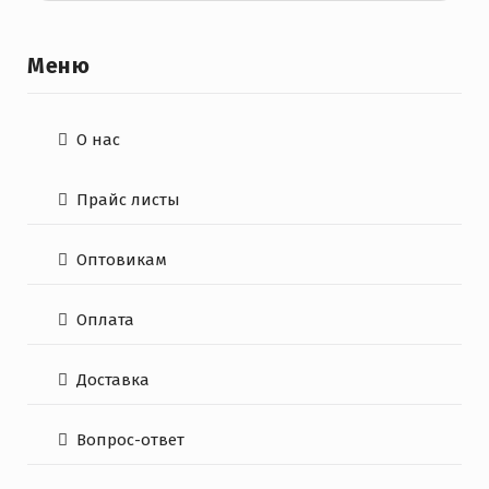
Меню
О нас
Прайс листы
Оптовикам
Оплата
Доставка
Вопрос-ответ