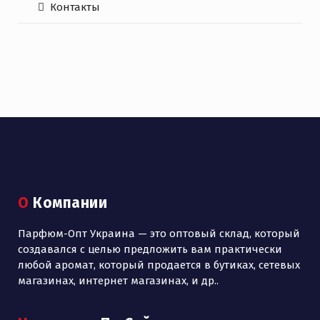
Контакты
О Компании
Парфюм-Опт Украина — это оптовый склад, который
создавался с целью предложить вам практически
любой аромат, который продается в бутиках, сетевых
магазинах, интернет магазинах, и др..