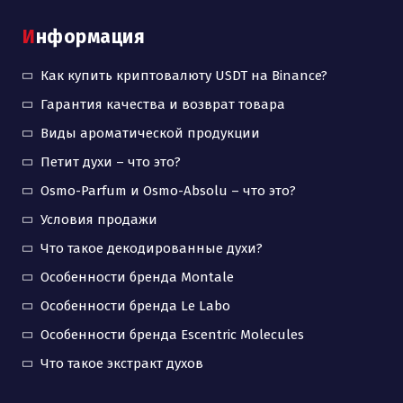
Информация
Как купить криптовалюту USDT на Binance?
Гарантия качества и возврат товара
Виды ароматической продукции
Петит духи – что это?
Osmo-Parfum и Osmo-Absolu – что это?
Условия продажи
Что такое декодированные духи?
Особенности бренда Montale
Особенности бренда Le Labo
Особенности бренда Escentric Molecules
Что такое экстракт духов