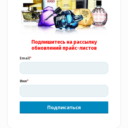
Подпишитесь на рассылку
обновлений прайс-листов
Email
*
Имя
*
Подписаться