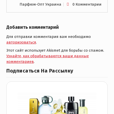
Парфюм-Опт Украина
0 Комментарии
Добавить комментарий
Для отправки комментария вам необходимо
авторизоваться
.
Этот сайт использует Akismet для борьбы со спамом.
Узнайте, как обрабатываются ваши данные
комментариев
.
Подписаться На Рассылку